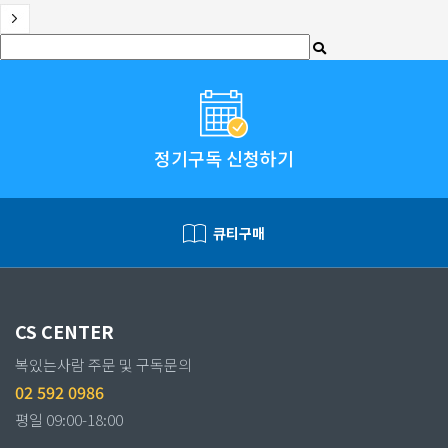
정기구독 신청하기
큐티구매
CS CENTER
복있는사람 주문 및 구독문의
02 592 0986
평일 09:00-18:00