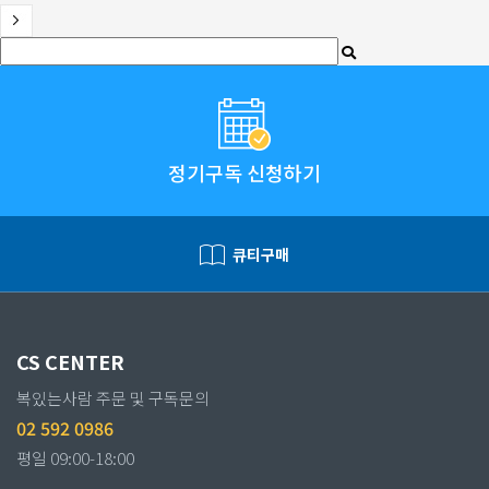
정기구독 신청하기
큐티구매
CS CENTER
복있는사람 주문 및 구독문의
02 592 0986
평일 09:00-18:00